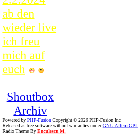
ab den
wieder live
ich freu
mich auf
euch
Shoutbox
Archiv
Powered by
PHP-Fusion
Copyright © 2026 PHP-Fusion Inc
Released as free software without warranties under
GNU Affero GPL
Radio Theme By
Enculescu M.